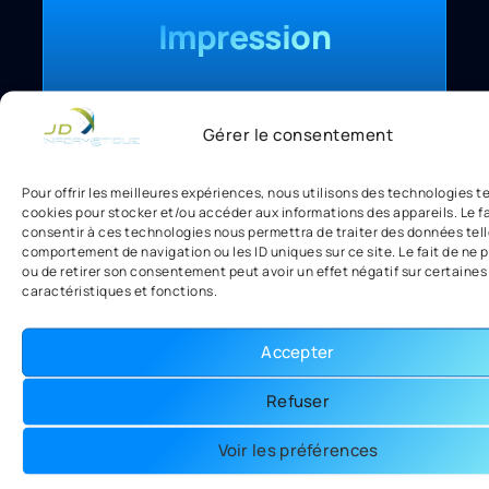
Impression
Gérer le consentement
Pour offrir les meilleures expériences, nous utilisons des technologies te
cookies pour stocker et/ou accéder aux informations des appareils. Le fa
consentir à ces technologies nous permettra de traiter des données tell
comportement de navigation ou les ID uniques sur ce site. Le fait de ne 
ou de retirer son consentement peut avoir un effet négatif sur certaines
caractéristiques et fonctions.
Accepter
Besoin d'un conseil, d'une réparation ou d'un équipement ?
Refuser
Parlons de votre
Voir les préférences