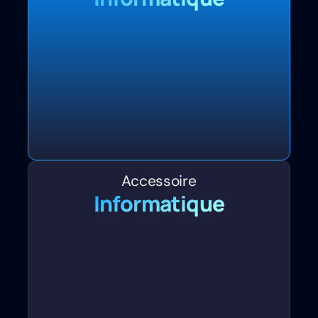
Accessoire
Informatique