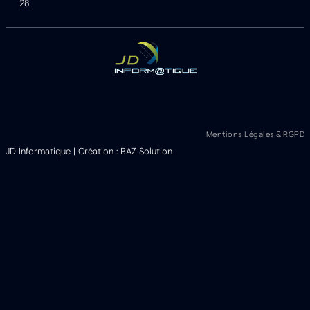
28
Mentions Légales & RGPD
JD Informatique | Création : BAZ Solution