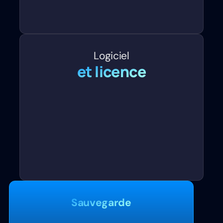
Logiciel
et licence
Sauvegarde