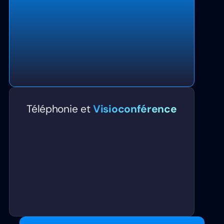
Téléphonie et
Visioconférence