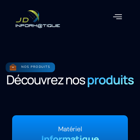
NOS PRODUITS
Découvrez nos
produits
Matériel
Informatique